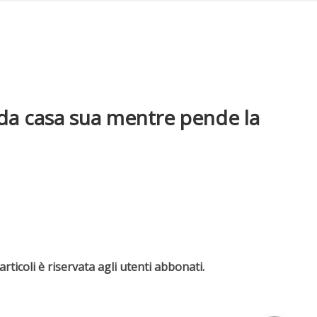
 da casa sua mentre pende la
rticoli è riservata agli utenti abbonati.