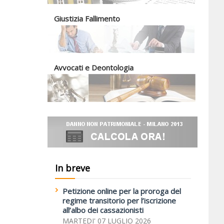
Giustizia Fallimento
Avvocati e Deontologia
In breve
Petizione online per la proroga del
regime transitorio per l’iscrizione
all’albo dei cassazionisti
MARTEDI' 07 LUGLIO 2026