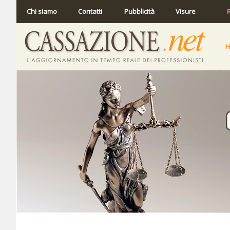
Chi siamo
Contatti
Pubblicità
Visure
R