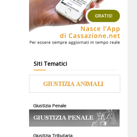
Siti Tematici
Giustizia Penale
Giustizia Tributaria