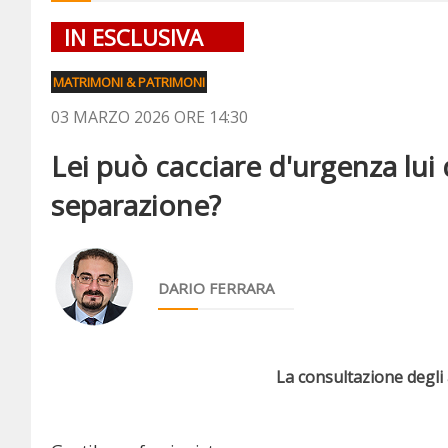
IN ESCLUSIVA
MATRIMONI & PATRIMONI
03 MARZO 2026 ORE 14:30
Lei può cacciare d'urgenza lui
separazione?
DARIO FERRARA
La consultazione degli a