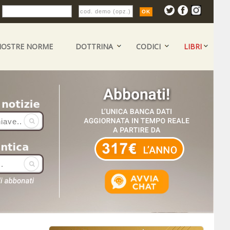
:
NOSTRE NORME
DOTTRINA
CODICI
LIBRI