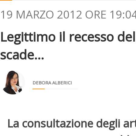
19 MARZO 2012 ORE 19:0
Legittimo il recesso de
scade...
DEBORA ALBERICI
La consultazione degli arti