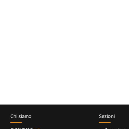
Chi siamo
Sezioni