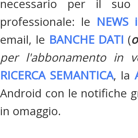
necessario per il suo
professionale: le
NEWS i
email, le
BANCHE DATI
(
o
per l'abbonamento in v
RICERCA SEMANTICA
, la
Android con le notifiche gr
in omaggio.