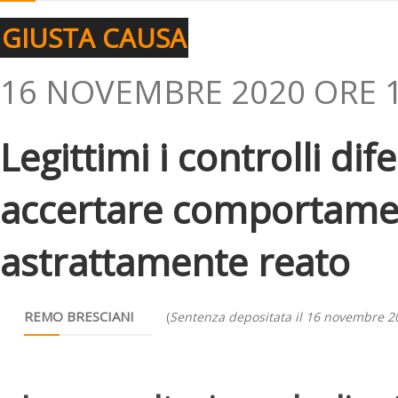
GIUSTA CAUSA
16 NOVEMBRE 2020 ORE 1
Legittimi i controlli dife
accertare comportamen
astrattamente reato
REMO BRESCIANI
(
Sentenza depositata il 16 novembre 2