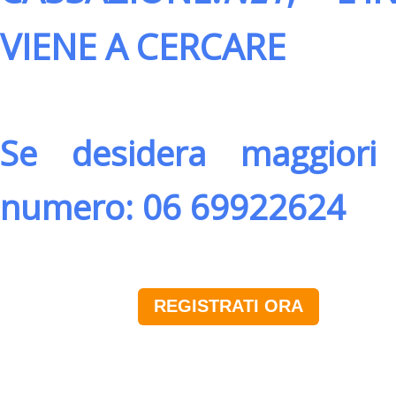
VIENE A CERCARE
Se desidera maggiori 
numero: 06 69922624
REGISTRATI ORA