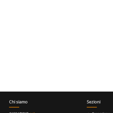
Chi siamo
Sezioni