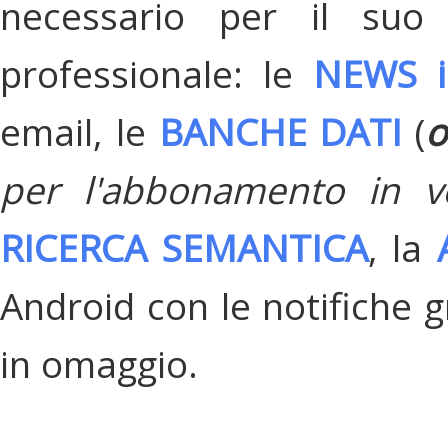
necessario per il suo
professionale: le
NEWS i
email, le
BANCHE DATI
(
o
per l'abbonamento in v
RICERCA SEMANTICA
, la
Android con le notifiche gr
in omaggio.