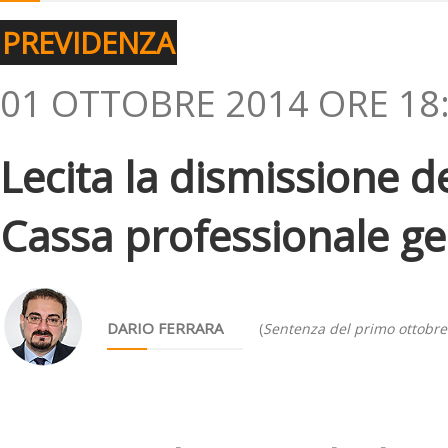
PREVIDENZA
01 OTTOBRE 2014 ORE 18
Lecita la dismissione d
Cassa professionale ges
DARIO FERRARA
(
Sentenza del primo ottobre