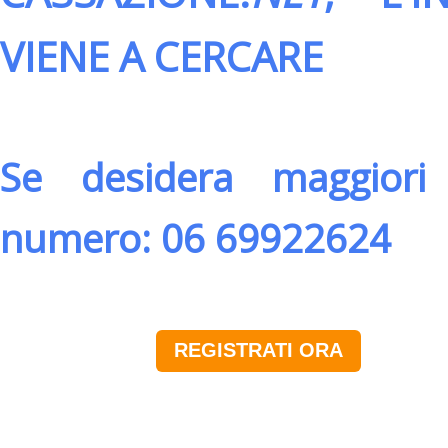
VIENE A CERCARE
Se desidera maggiori 
numero: 06 69922624
REGISTRATI ORA