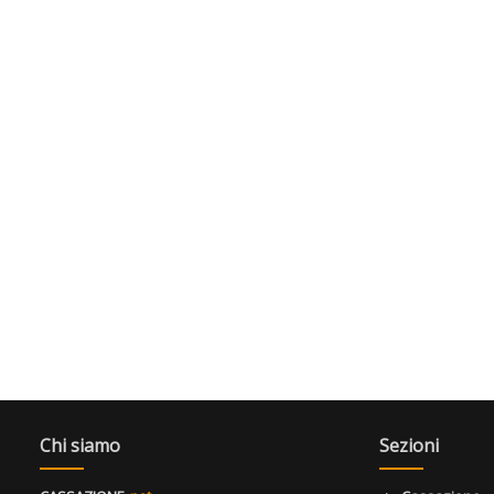
Chi siamo
Sezioni