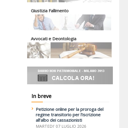
Giustizia Fallimento
Avvocati e Deontologia
In breve
Petizione online per la proroga del
regime transitorio per l’iscrizione
all’albo dei cassazionisti
MARTEDI' 07 LUGLIO 2026