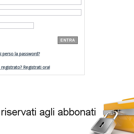
i perso la password?
registrato? Registrati ora!