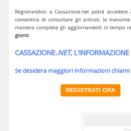
Registrandosi a Cassazione.net potrà accedere 
consentirà di consultare gli articoli, le massime 
maniera completa gli aggiornamenti in tempo rea
giorni
.
CASSAZIONE.
NET
, L'INFORMAZIONE
Se desidera maggiori informazioni chiami
REGISTRATI ORA