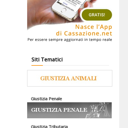
Siti Tematici
Giustizia Penale
Giustizia Tributaria