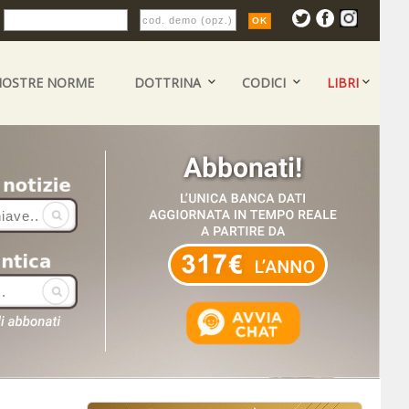
:
NOSTRE NORME
DOTTRINA
CODICI
LIBRI