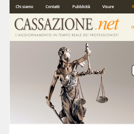
Chi siamo
Contatti
Pubblicità
Visure
R