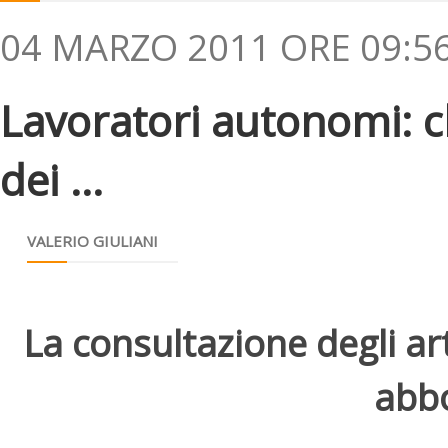
04 MARZO 2011 ORE 09:5
Lavoratori autonomi: ch
dei ...
VALERIO GIULIANI
La consultazione degli arti
abbo