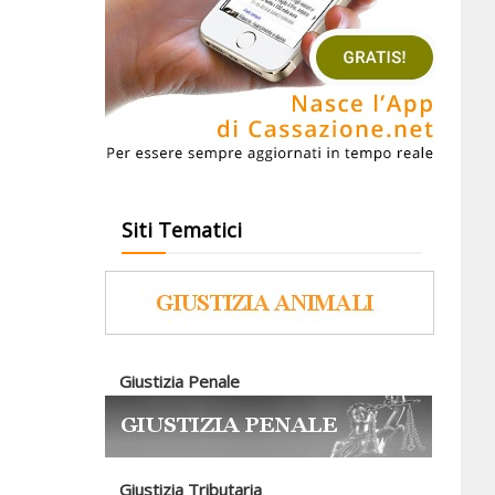
Siti Tematici
Giustizia Penale
Giustizia Tributaria