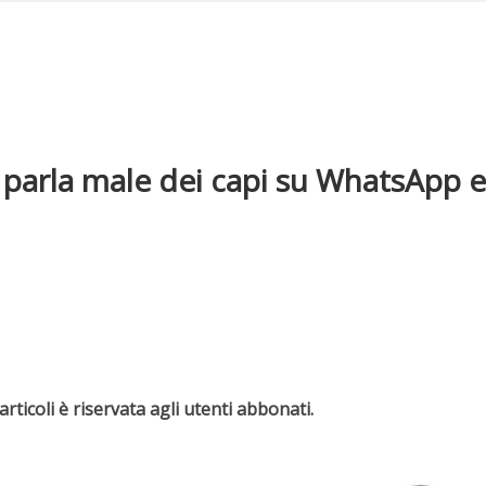
parla male dei capi su WhatsApp e 
rticoli è riservata agli utenti abbonati.