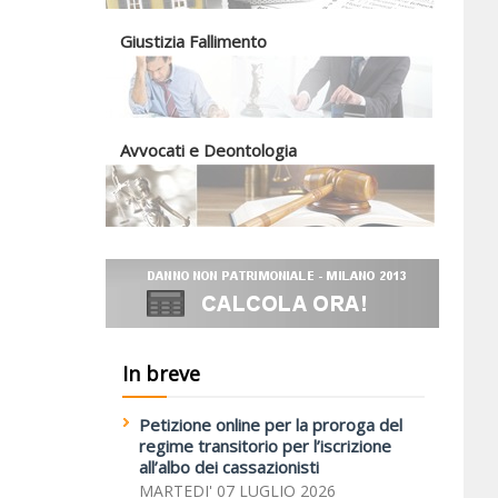
Giustizia Fallimento
Avvocati e Deontologia
In breve
Petizione online per la proroga del
regime transitorio per l’iscrizione
all’albo dei cassazionisti
MARTEDI' 07 LUGLIO 2026