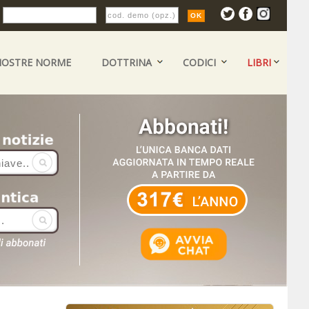
:
NOSTRE NORME
DOTTRINA
CODICI
LIBRI