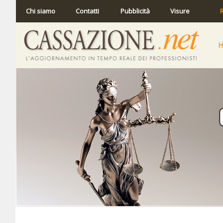
Chi siamo
Contatti
Pubblicità
Visure
R