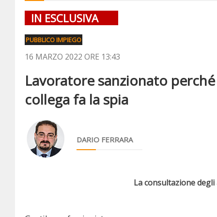
IN ESCLUSIVA
PUBBLICO IMPIEGO
16 MARZO 2022 ORE 13:43
Lavoratore sanzionato perché 
collega fa la spia
DARIO FERRARA
La consultazione degli a