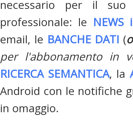
necessario per il suo
professionale: le
NEWS i
email, le
BANCHE DATI
(
o
per l'abbonamento in v
RICERCA SEMANTICA
, la
Android con le notifiche gr
in omaggio.