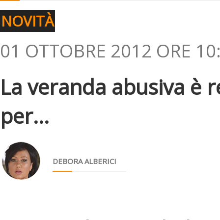
NOVITÀ
01 OTTOBRE 2012 ORE 10
La veranda abusiva è r
per...
DEBORA ALBERICI