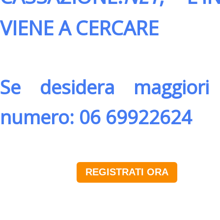
VIENE A CERCARE
Se desidera maggiori 
numero: 06 69922624
REGISTRATI ORA