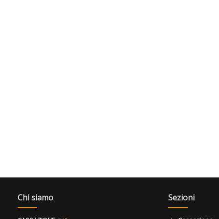
Chi siamo
Sezioni