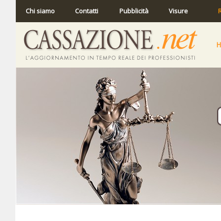
Chi siamo
Contatti
Pubblicità
Visure
R