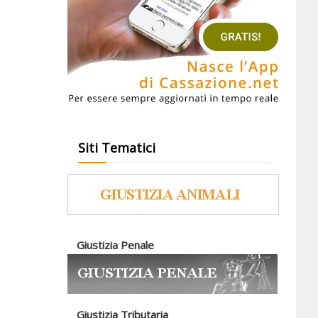
Siti Tematici
Giustizia Penale
Giustizia Tributaria