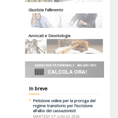
Giustizia Fallimento
Avvocati e Deontologia
In breve
Petizione online per la proroga del
regime transitorio per l’iscrizione
all’albo dei cassazionisti
MARTEDI' 07 LUGLIO 2026