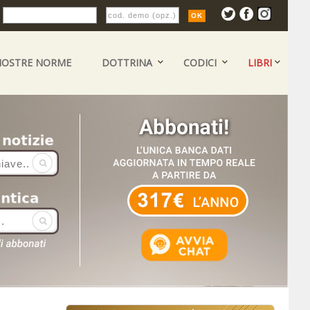
:
NOSTRE NORME
DOTTRINA
CODICI
LIBRI