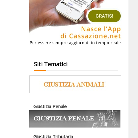
Siti Tematici
Giustizia Penale
Giustizia Tributaria