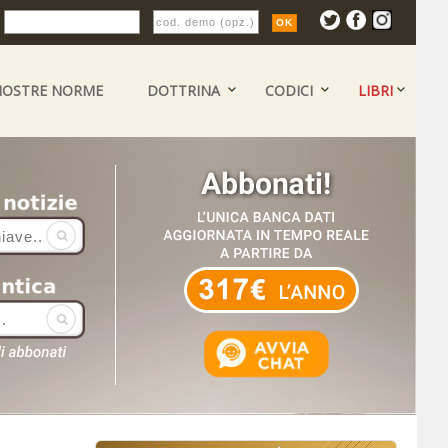
:
NOSTRE NORME
DOTTRINA
CODICI
LIBRI