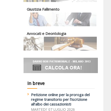
Giustizia Fallimento
Avvocati e Deontologia
In breve
Petizione online per la proroga del
regime transitorio per l’iscrizione
all’albo dei cassazionisti
MARTEDI' 07 LUGLIO 2026