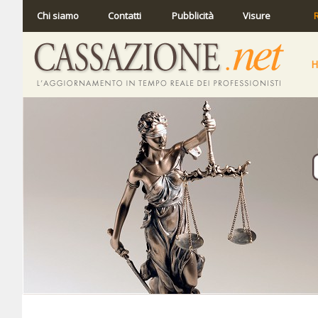
Chi siamo
Contatti
Pubblicità
Visure
R