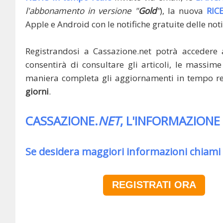
l'abbonamento in versione "
Gold
"
), la nuova
RIC
Apple e Android con le notifiche gratuite delle noti
Registrandosi a Cassazione.net potrà accedere 
consentirà di consultare gli articoli, le massime 
maniera completa gli aggiornamenti in tempo rea
giorni
.
CASSAZIONE.
NET
, L'INFORMAZIONE
Se desidera maggiori informazioni chiami
REGISTRATI ORA