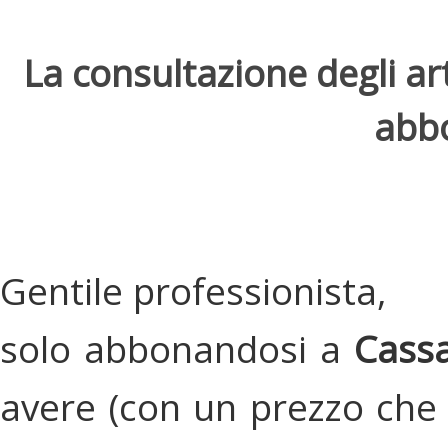
La consultazione degli arti
abbo
Gentile professionista,
solo abbonandosi a
Cassa
avere (con un prezzo che 