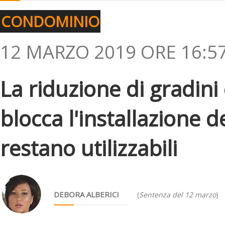
CONDOMINIO
12 MARZO 2019 ORE 16:5
La riduzione di gradini
blocca l'installazione d
restano utilizzabili
DEBORA ALBERICI
(
Sentenza del 12 marzo
)