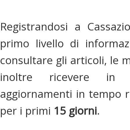
Registrandosi a Cassazi
primo livello di informa
consultare gli articoli, le 
inoltre ricevere in
aggiornamenti in tempo re
per i primi
15 giorni
.