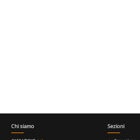
Chi siamo
Sezioni