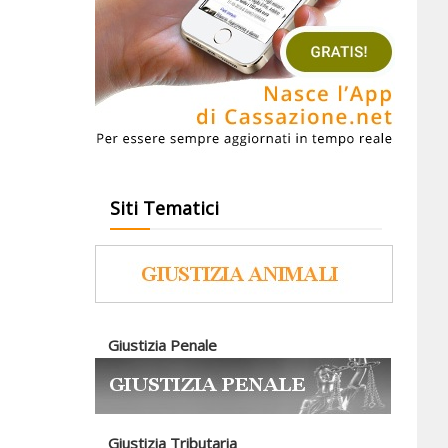
Siti Tematici
Giustizia Penale
Giustizia Tributaria