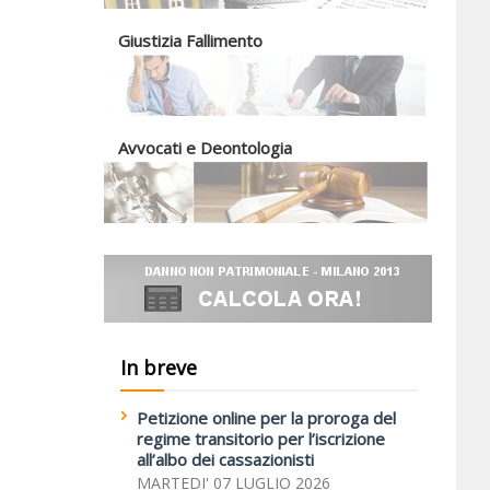
Giustizia Fallimento
Avvocati e Deontologia
In breve
Petizione online per la proroga del
regime transitorio per l’iscrizione
all’albo dei cassazionisti
MARTEDI' 07 LUGLIO 2026