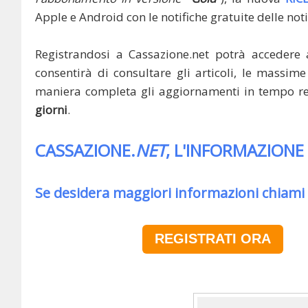
Apple e Android con le notifiche gratuite delle noti
Registrandosi a Cassazione.net potrà accedere 
consentirà di consultare gli articoli, le massime 
maniera completa gli aggiornamenti in tempo rea
giorni
.
CASSAZIONE.
NET
, L'INFORMAZIONE
Se desidera maggiori informazioni chiami
REGISTRATI ORA