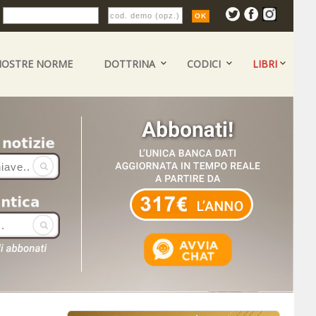
:
NOSTRE NORME
DOTTRINA
CODICI
LIBRI