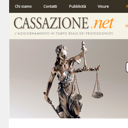
Chi siamo
Contatti
Pubblicità
Visure
R