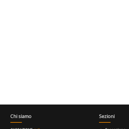
Chi siamo
Sezioni