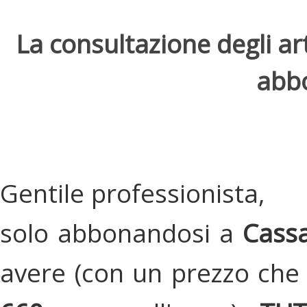
La consultazione degli arti
abbo
Gentile professionista,
solo abbonandosi a
Cassa
avere (con un prezzo che 