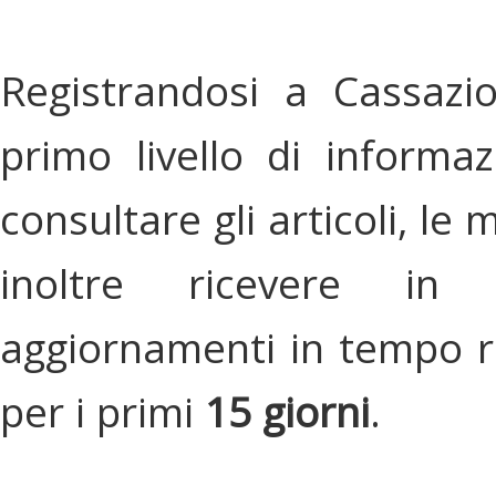
Registrandosi a Cassazi
primo livello di informa
consultare gli articoli, le 
inoltre ricevere in
aggiornamenti in tempo re
per i primi
15 giorni
.