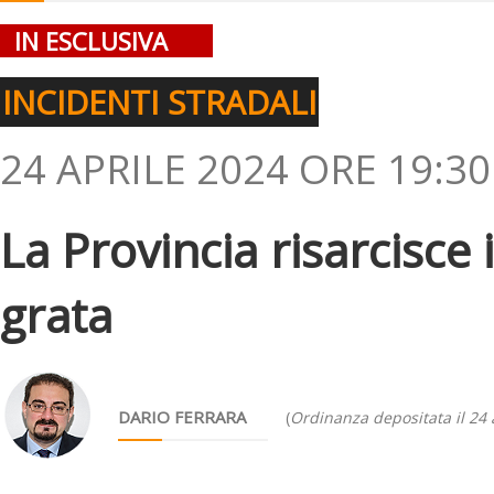
IN ESCLUSIVA
INCIDENTI STRADALI
24 APRILE 2024 ORE 19:30
La Provincia risarcisce 
grata
DARIO FERRARA
(
Ordinanza depositata il 24 