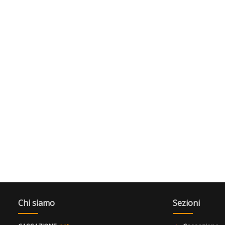
Chi siamo
Sezioni