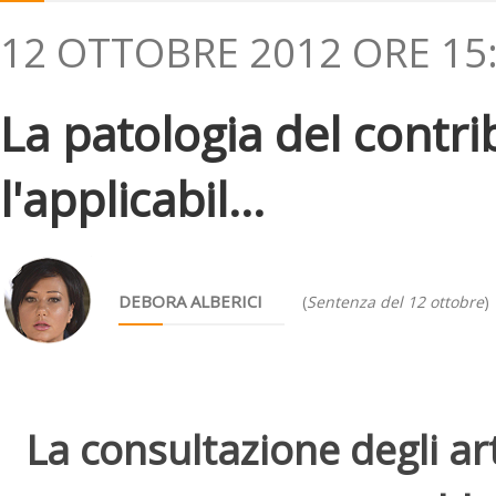
12 OTTOBRE 2012 ORE 15
La patologia del contr
l'applicabil...
DEBORA ALBERICI
(
Sentenza del 12 ottobre
)
La consultazione degli arti