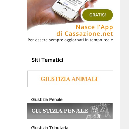
Siti Tematici
Giustizia Penale
Giustizia Tributaria