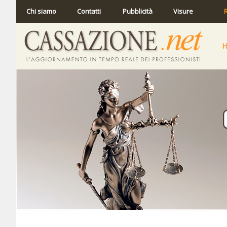
Chi siamo
Contatti
Pubblicità
Visure
R