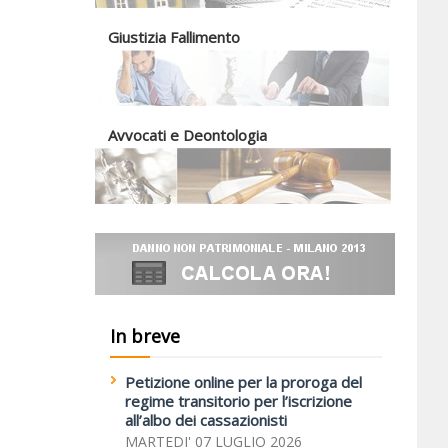
Giustizia Fallimento
Avvocati e Deontologia
In breve
Petizione online per la proroga del
regime transitorio per l’iscrizione
all’albo dei cassazionisti
MARTEDI' 07 LUGLIO 2026