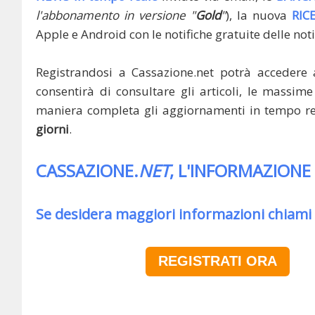
l'abbonamento in versione "
Gold
"
), la nuova
RIC
Apple e Android con le notifiche gratuite delle noti
Registrandosi a Cassazione.net potrà accedere 
consentirà di consultare gli articoli, le massime 
maniera completa gli aggiornamenti in tempo rea
giorni
.
CASSAZIONE.
NET
, L'INFORMAZIONE
Se desidera maggiori informazioni chiami
REGISTRATI ORA