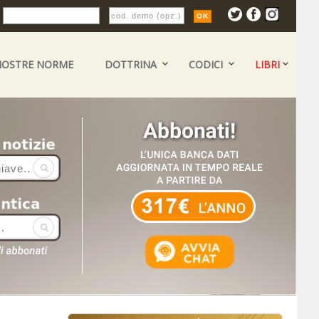
:
NOSTRE NORME
DOTTRINA
CODICI
LIBRI