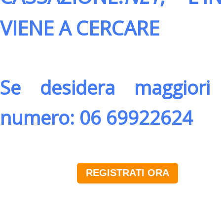
VIENE A CERCARE
Se desidera maggiori 
numero: 06 69922624
REGISTRATI ORA