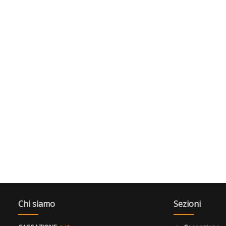
Chi siamo
Sezioni