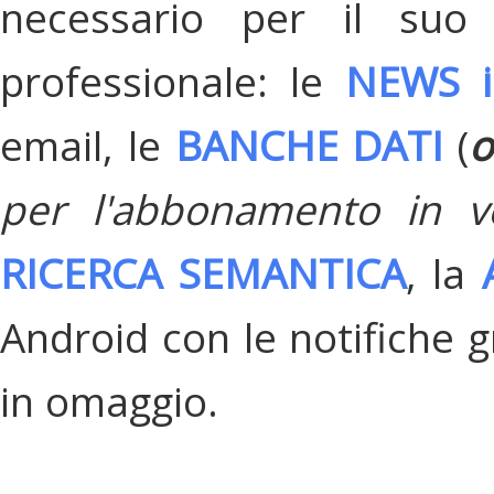
necessario per il suo
professionale: le
NEWS i
email, le
BANCHE DATI
(
o
per l'abbonamento in v
RICERCA SEMANTICA
, la
Android con le notifiche gr
in omaggio.