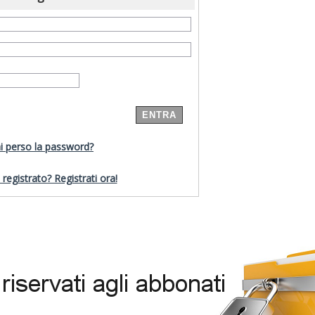
i perso la password?
registrato? Registrati ora!