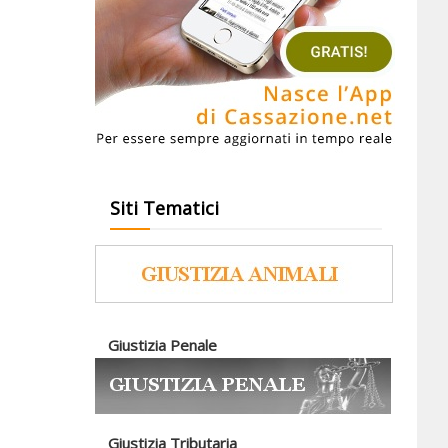
Siti Tematici
Giustizia Penale
Giustizia Tributaria