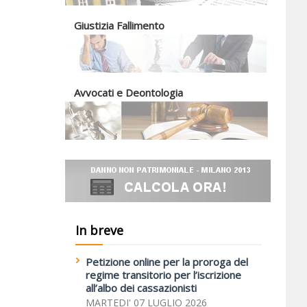
Giustizia Fallimento
Avvocati e Deontologia
In breve
Petizione online per la proroga del
regime transitorio per l’iscrizione
all’albo dei cassazionisti
MARTEDI' 07 LUGLIO 2026