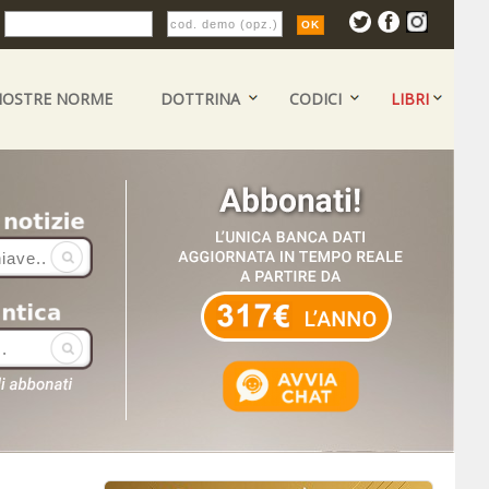
:
NOSTRE NORME
DOTTRINA
CODICI
LIBRI