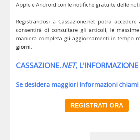
Apple e Android con le notifiche gratuite delle noti
Registrandosi a Cassazione.net potrà accedere 
consentirà di consultare gli articoli, le massime 
maniera completa gli aggiornamenti in tempo rea
giorni
.
CASSAZIONE.
NET
, L'INFORMAZIONE
Se desidera maggiori informazioni chiami
REGISTRATI ORA