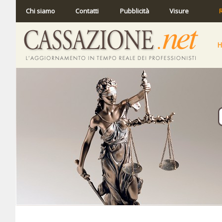
Chi siamo
Contatti
Pubblicità
Visure
R