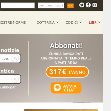
:
NOSTRE NORME
DOTTRINA
CODICI
LIBRI