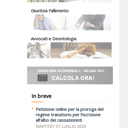
Giustizia Fallimento
Avvocati e Deontologia
In breve
Petizione online per la proroga del
regime transitorio per l’iscrizione
all’albo dei cassazionisti
MARTEDI' 07 LUGLIO 2026