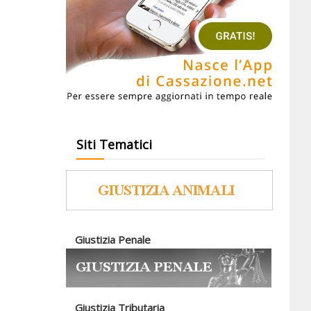
Siti Tematici
Giustizia Penale
Giustizia Tributaria