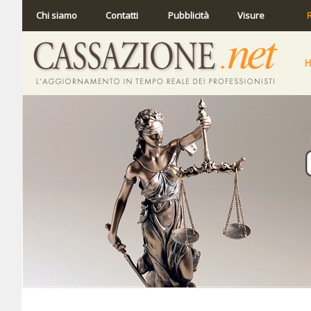
Chi siamo
Contatti
Pubblicità
Visure
R