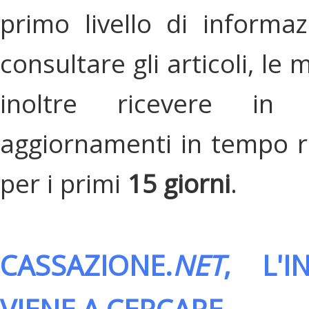
primo livello di informa
consultare gli articoli, le 
inoltre ricevere in
aggiornamenti in tempo re
per i primi
15 giorni
.
CASSAZIONE.
NET
, L'