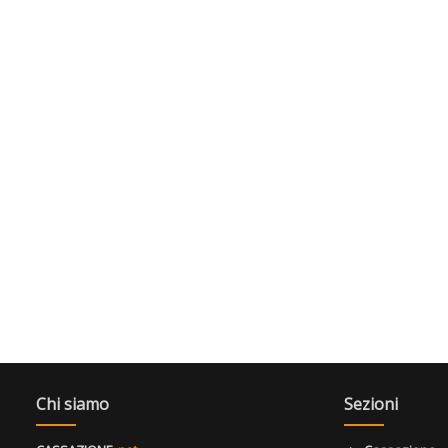
Chi siamo
Sezioni