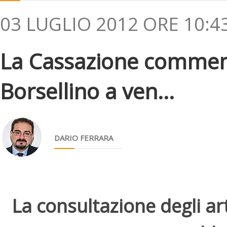
03 LUGLIO 2012 ORE 10:4
La Cassazione commem
Borsellino a ven...
DARIO FERRARA
La consultazione degli arti