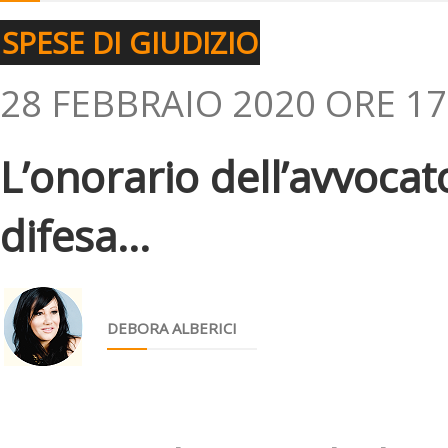
SPESE DI GIUDIZIO
28 FEBBRAIO 2020 ORE 17
L’onorario dell’avvocat
difesa...
DEBORA ALBERICI