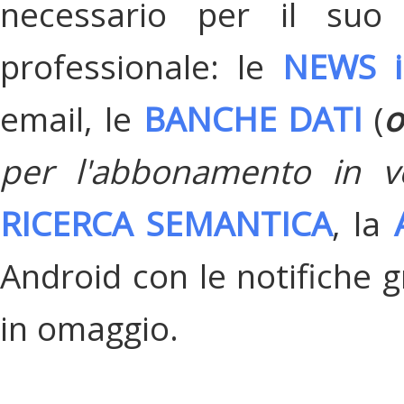
necessario per il suo
professionale: le
NEWS i
email, le
BANCHE DATI
(
o
per l'abbonamento in v
RICERCA SEMANTICA
, la
Android con le notifiche gr
in omaggio.