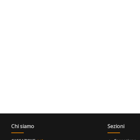
Chi siamo
Sezioni