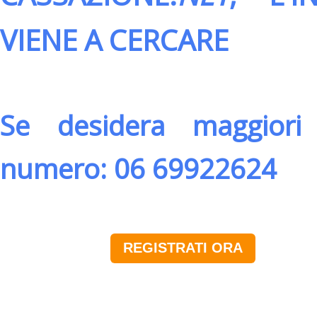
VIENE A CERCARE
Se desidera maggiori 
numero: 06 69922624
REGISTRATI ORA