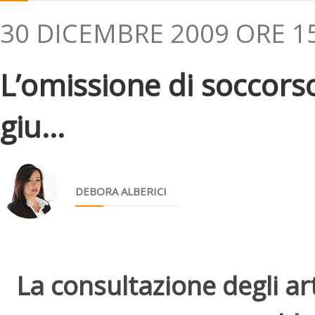
30 DICEMBRE 2009 ORE 1
L’omissione di soccorso
giu...
DEBORA ALBERICI
La consultazione degli arti