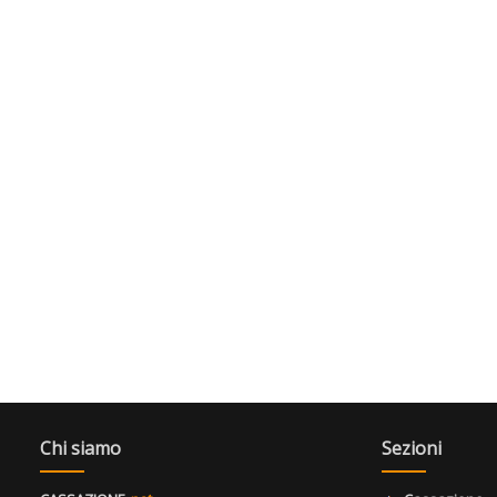
Chi siamo
Sezioni