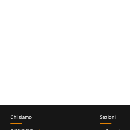
Chi siamo
Sezioni