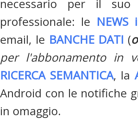
necessario per il suo
professionale: le
NEWS i
email, le
BANCHE DATI
(
o
per l'abbonamento in v
RICERCA SEMANTICA
, la
Android con le notifiche gr
in omaggio.