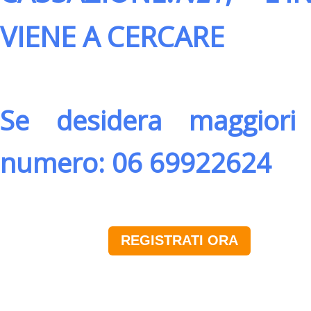
VIENE A CERCARE
Se desidera maggiori 
numero: 06 69922624
REGISTRATI ORA