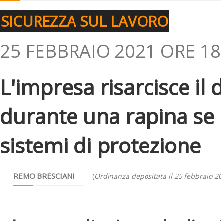
SICUREZZA SUL LAVORO
25 FEBBRAIO 2021 ORE 18
L'impresa risarcisce il
durante una rapina se 
sistemi di protezione
REMO BRESCIANI
(
Ordinanza depositata il 25 febbraio 2