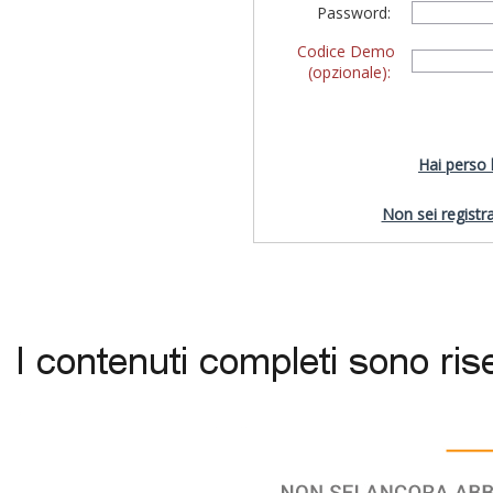
Password:
Codice Demo
(opzionale):
Hai perso
Non sei registra