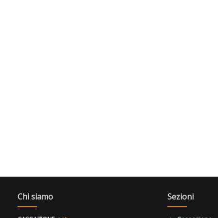
Chi siamo
Sezioni