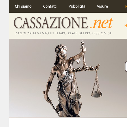
Chi siamo
Contatti
Pubblicità
Visure
R