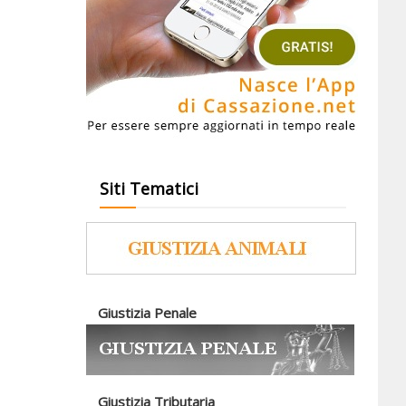
Siti Tematici
Giustizia Penale
Giustizia Tributaria