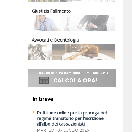
Giustizia Fallimento
Avvocati e Deontologia
In breve
Petizione online per la proroga del
regime transitorio per l’iscrizione
all’albo dei cassazionisti
MARTEDI' 07 LUGLIO 2026