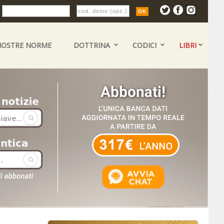
:
NOSTRE NORME
DOTTRINA
CODICI
LIBRI