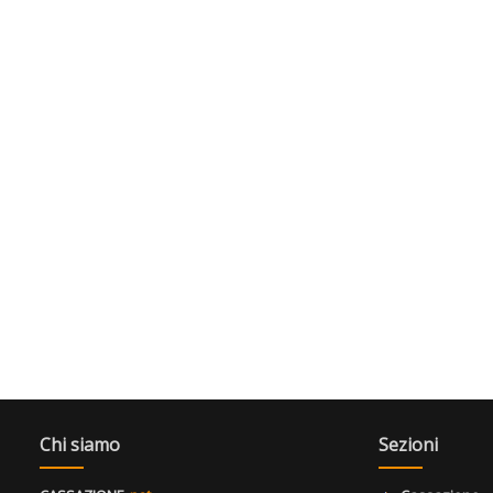
Chi siamo
Sezioni