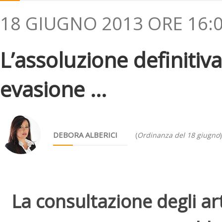
18 GIUGNO 2013 ORE 16:
L’assoluzione definitiva
evasione ...
DEBORA ALBERICI
(
Ordinanza del 18 giugno
)
La consultazione degli arti