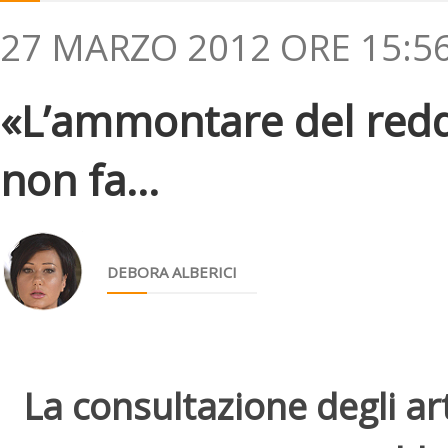
27 MARZO 2012 ORE 15:5
«L’ammontare del reddi
non fa...
DEBORA ALBERICI
La consultazione degli arti