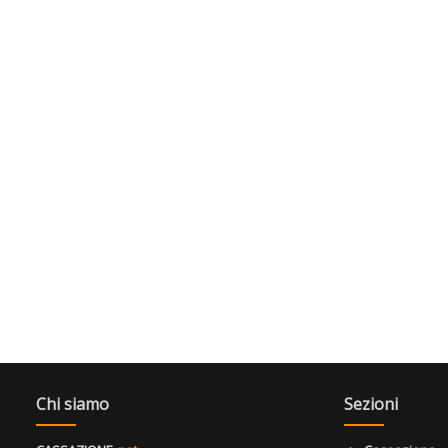
Chi siamo
Sezioni