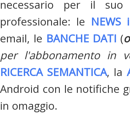
necessario per il suo
professionale: le
NEWS i
email, le
BANCHE DATI
(
o
per l'abbonamento in v
RICERCA SEMANTICA
, la
Android con le notifiche gr
in omaggio.