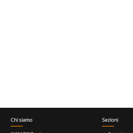
Chi siamo
Sezioni