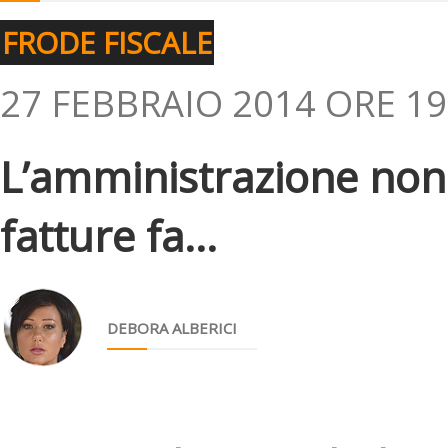
FRODE FISCALE
27 FEBBRAIO 2014 ORE 19
L’amministrazione non
fatture fa...
DEBORA ALBERICI