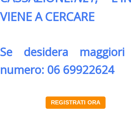
VIENE A CERCARE
Se desidera maggiori 
numero: 06 69922624
REGISTRATI ORA