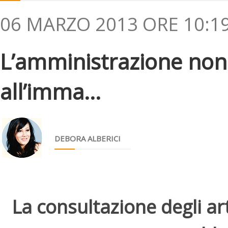
06 MARZO 2013 ORE 10:1
L’amministrazione non 
all’imma...
DEBORA ALBERICI
La consultazione degli arti