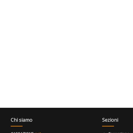
Chi siamo
Sezioni