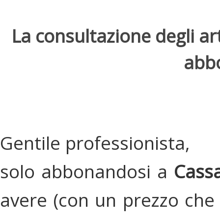
La consultazione degli arti
abbo
Gentile professionista,
solo abbonandosi a
Cassa
avere (con un prezzo che 