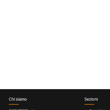
Chi siamo
Sezioni