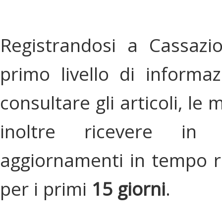
Registrandosi a Cassazi
primo livello di informa
consultare gli articoli, le 
inoltre ricevere in
aggiornamenti in tempo re
per i primi
15 giorni
.