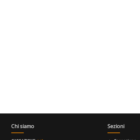
Chi siamo
Sezioni