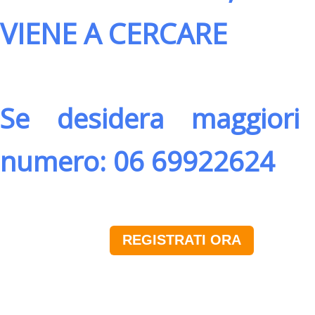
VIENE A CERCARE
Se desidera maggiori 
numero: 06 69922624
REGISTRATI ORA