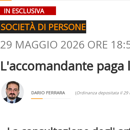
IN ESCLUSIVA
SOCIETÀ DI PERSONE
29 MAGGIO 2026 ORE 18:
L'accomandante paga l'
DARIO FERRARA
(
Ordinanza depositata il 29