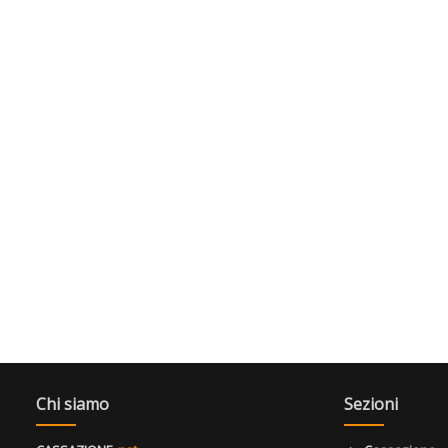
Chi siamo
Sezioni