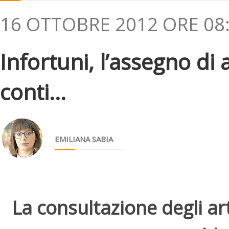
16 OTTOBRE 2012 ORE 08
Infortuni, l’assegno di
conti...
EMILIANA SABIA
La consultazione degli arti