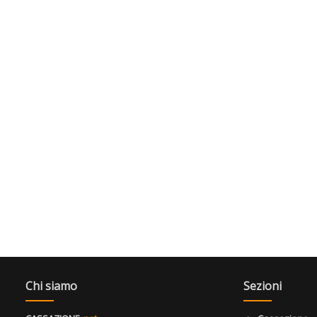
Chi siamo
Sezioni