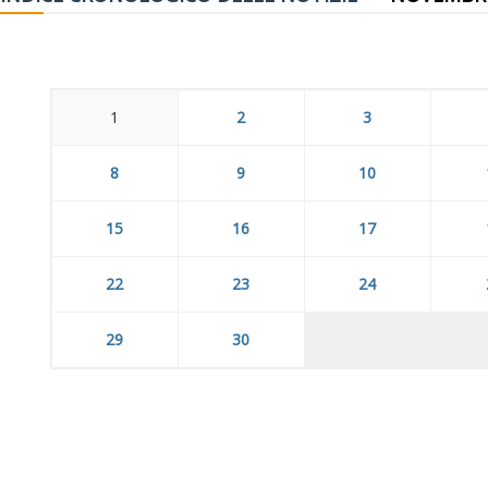
1
2
3
8
9
10
15
16
17
22
23
24
29
30