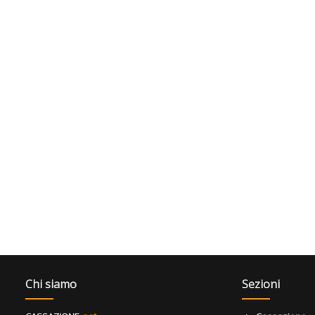
Chi siamo
Sezioni