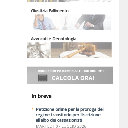
Giustizia Fallimento
Avvocati e Deontologia
In breve
Petizione online per la proroga del
regime transitorio per l’iscrizione
all’albo dei cassazionisti
MARTEDI' 07 LUGLIO 2026