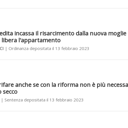
redita incassa il risarcimento dalla nuova moglie 
 libera l'appartamento
CI
| Ordinanza depositata il 13 febbraio 2023
 rifare anche se con la riforma non è più necessa
o secco
| Sentenza depositata il 13 febbraio 2023