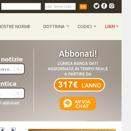
:
NOSTRE NORME
DOTTRINA
CODICI
LIBRI