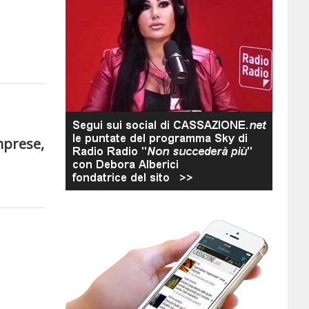
imprese,