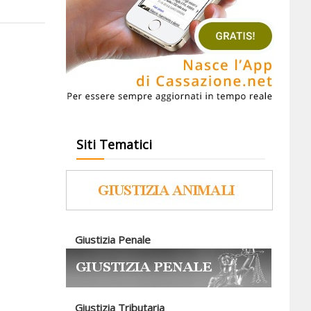
Siti Tematici
Giustizia Penale
Giustizia Tributaria