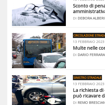
Sconto di pena 
amministrativ
DI
DEBORA ALBERI
CIRCOLAZIONE STRAD
13 FEBBRAIO 2023
Multe nelle cor
DI
DARIO FERRARA
SINISTRO STRADALE
13 FEBBRAIO 2023
La richiesta di
può ricavare d
DI
REMO BRESCIAN