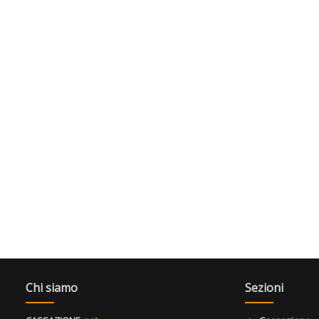
Chi siamo
Sezioni