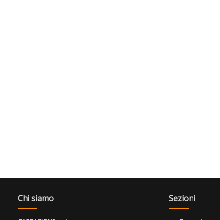
Chi siamo
Sezioni