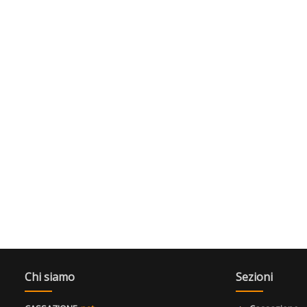
Chi siamo
Sezioni