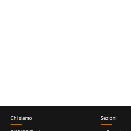
Chi siamo
Sezioni