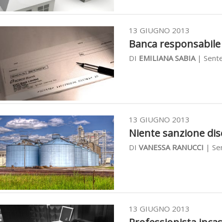
13 GIUGNO 2013
Banca responsabile 
DI
EMILIANA SABIA
| Sente
13 GIUGNO 2013
Niente sanzione disci
DI
VANESSA RANUCCI
| Se
13 GIUGNO 2013