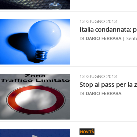
13 GIUGNO 2013
Italia condannata: p
DI
DARIO FERRARA
| Sente
13 GIUGNO 2013
Stop ai pass per la z
DI
DARIO FERRARA
NOVITÀ