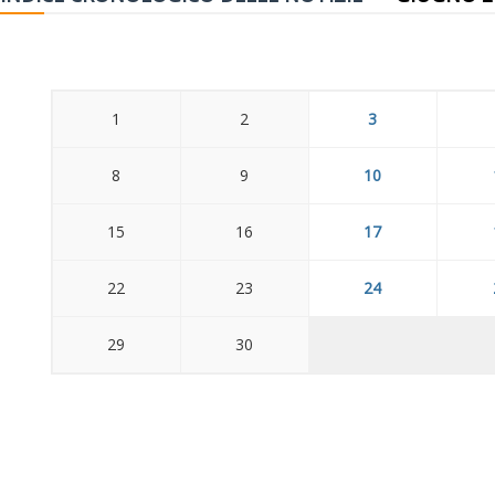
1
2
3
8
9
10
15
16
17
22
23
24
29
30