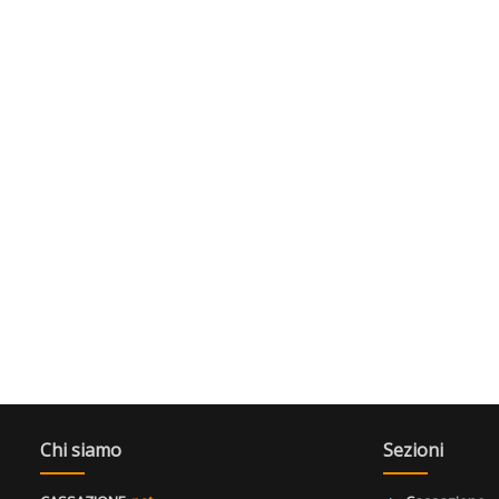
Chi siamo
Sezioni