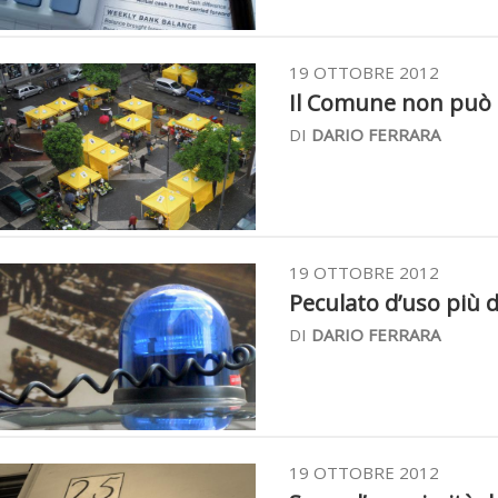
19 OTTOBRE 2012
Il Comune non può ob
DI
DARIO FERRARA
19 OTTOBRE 2012
Peculato d’uso più 
DI
DARIO FERRARA
19 OTTOBRE 2012