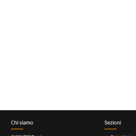
Chi siamo
Sezioni