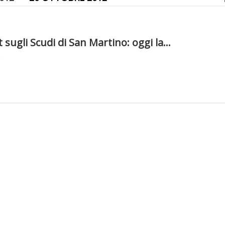
sugli Scudi di San Martino: oggi la...