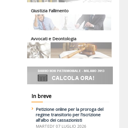
Giustizia Fallimento
Avvocati e Deontologia
In breve
Petizione online per la proroga del
regime transitorio per l’iscrizione
all’albo dei cassazionisti
MARTEDI' 07 LUGLIO 2026