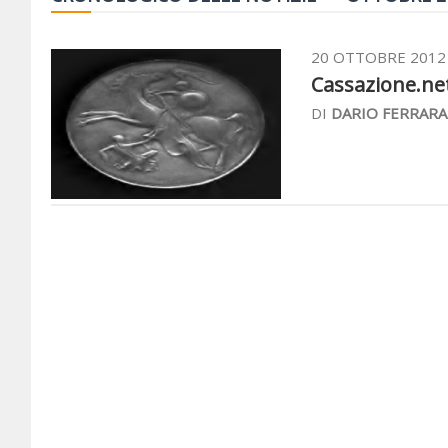
20 OTTOBRE 2012
Cassazione.net 
DI
DARIO FERRARA