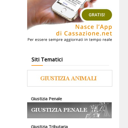
Siti Tematici
Giustizia Penale
Giustizia Tributaria