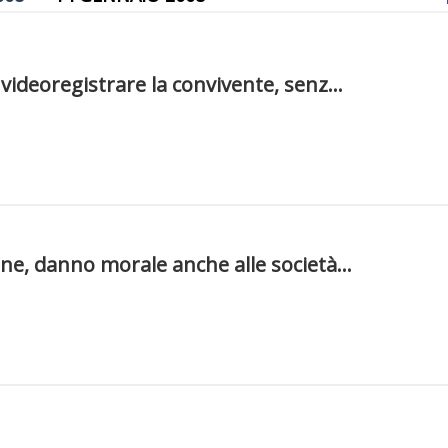
videoregistrare la convivente, senz...
ne, danno morale anche alle società...