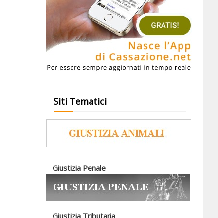
Siti Tematici
Giustizia Penale
Giustizia Tributaria