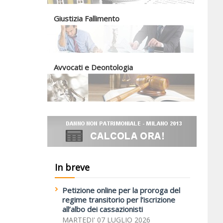
Giustizia Fallimento
Avvocati e Deontologia
In breve
Petizione online per la proroga del
regime transitorio per l’iscrizione
all’albo dei cassazionisti
MARTEDI' 07 LUGLIO 2026