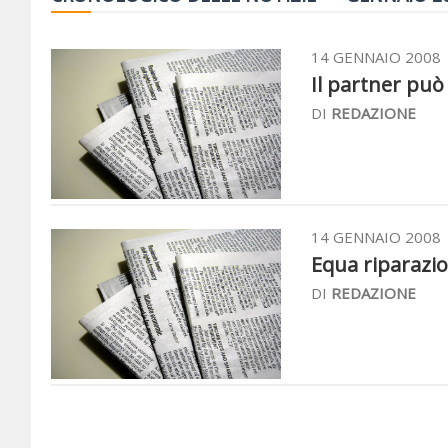
14 GENNAIO 2008
Il partner può 
DI
REDAZIONE
14 GENNAIO 2008
Equa riparazio
DI
REDAZIONE