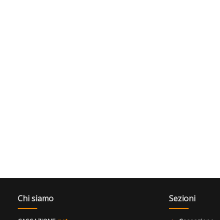
Chi siamo
Sezioni