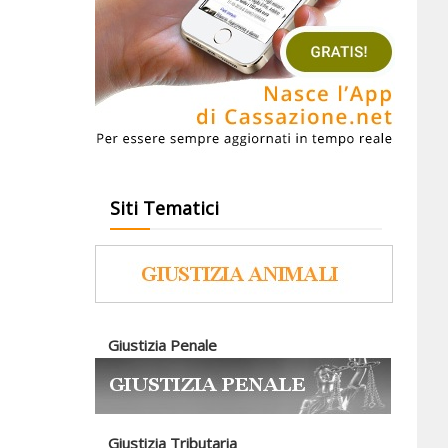
Siti Tematici
Giustizia Penale
Giustizia Tributaria