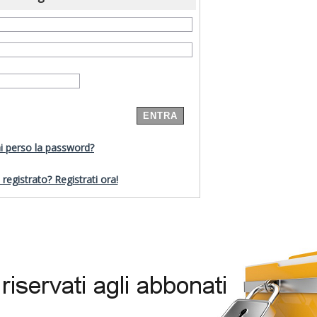
i perso la password?
registrato? Registrati ora!