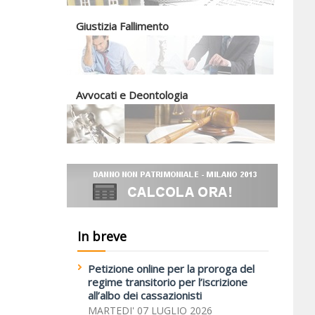
Giustizia Fallimento
Avvocati e Deontologia
In breve
Petizione online per la proroga del
regime transitorio per l’iscrizione
all’albo dei cassazionisti
MARTEDI' 07 LUGLIO 2026