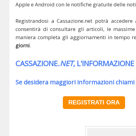
Apple e Android con le notifiche gratuite delle noti
Registrandosi a Cassazione.net potrà accedere 
consentirà di consultare gli articoli, le massime 
maniera completa gli aggiornamenti in tempo rea
giorni
.
CASSAZIONE.
NET
, L'INFORMAZIONE
Se desidera maggiori informazioni chiami
REGISTRATI ORA