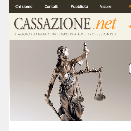
Chi siamo
Contatti
Pubblicità
Visure
R