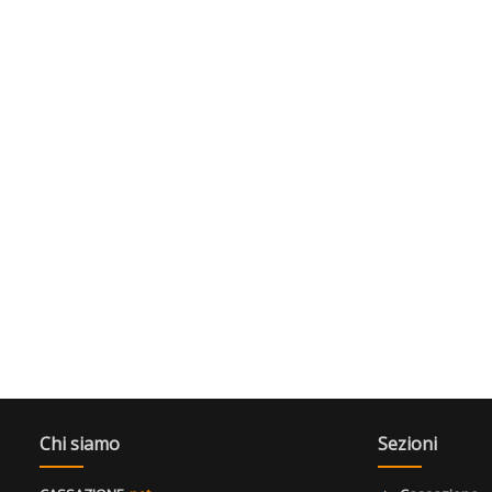
Chi siamo
Sezioni