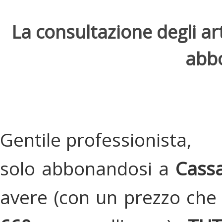
La consultazione degli arti
abbo
Gentile professionista,
solo abbonandosi a
Cassa
avere (con un prezzo che 