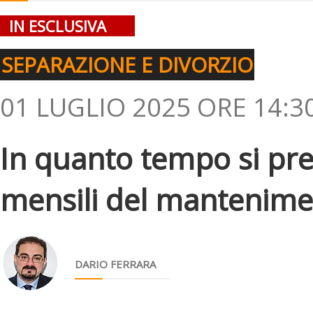
IN ESCLUSIVA
SEPARAZIONE E DIVORZIO
01 LUGLIO 2025 ORE 14:3
In quanto tempo si pres
mensili del mantenimento
DARIO FERRARA