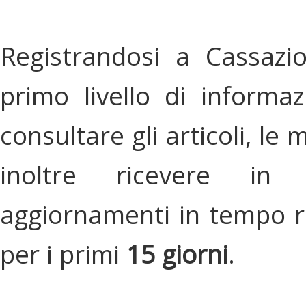
Registrandosi a Cassazi
primo livello di informa
consultare gli articoli, le 
inoltre ricevere in
aggiornamenti in tempo re
per i primi
15 giorni
.