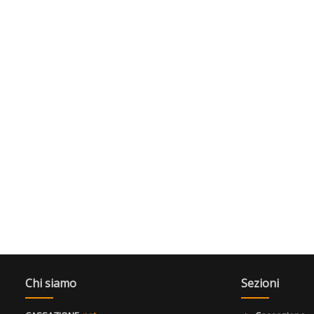
Chi siamo
Sezioni