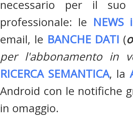
necessario per il suo
professionale: le
NEWS i
email, le
BANCHE DATI
(
o
per l'abbonamento in v
RICERCA SEMANTICA
, la
Android con le notifiche gr
in omaggio.