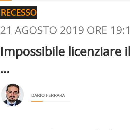
RECESSO
21 AGOSTO 2019 ORE 19:
Impossibile licenziare i
...
DARIO FERRARA