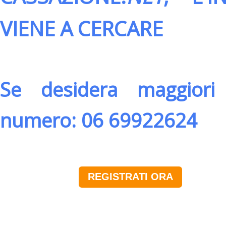
VIENE A CERCARE
Se desidera maggiori 
numero: 06 69922624
REGISTRATI ORA