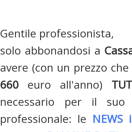
Gentile professionista,
solo abbonandosi a
Cassa
avere (con un prezzo che 
660
euro all'anno)
TU
necessario per il suo
professionale: le
NEWS i