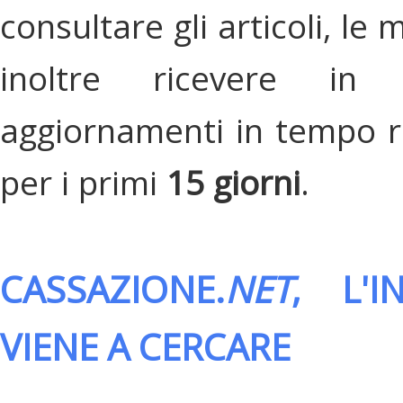
consultare gli articoli, le 
inoltre ricevere in
aggiornamenti in tempo re
per i primi
15 giorni
.
CASSAZIONE.
NET
, L'
VIENE A CERCARE