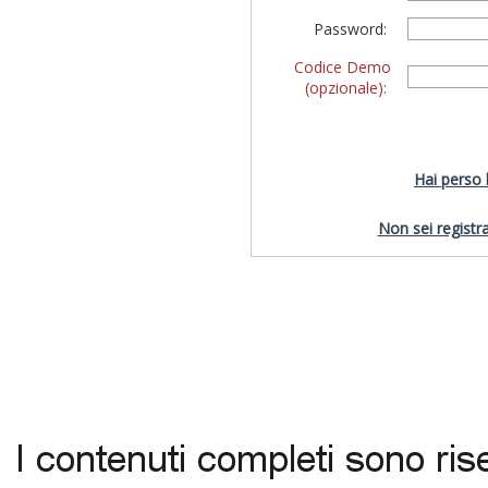
Password:
Codice Demo
(opzionale):
Hai perso
Non sei registra