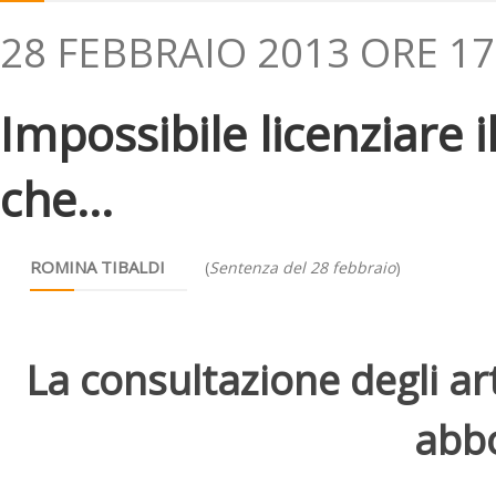
28 FEBBRAIO 2013 ORE 17
Impossibile licenziare 
che...
ROMINA TIBALDI
(
Sentenza del 28 febbraio
)
La consultazione degli arti
abbo