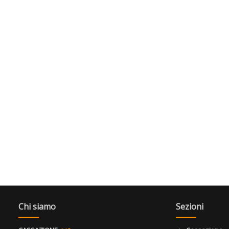
Chi siamo
Sezioni