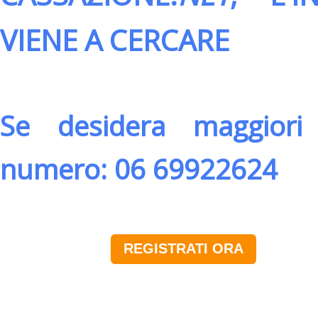
VIENE A CERCARE
Se desidera maggiori 
numero: 06 69922624
REGISTRATI ORA