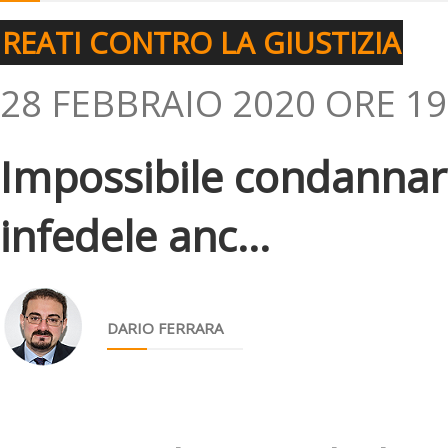
REATI CONTRO LA GIUSTIZIA
28 FEBBRAIO 2020 ORE 19
Impossibile condannar
infedele anc...
DARIO FERRARA