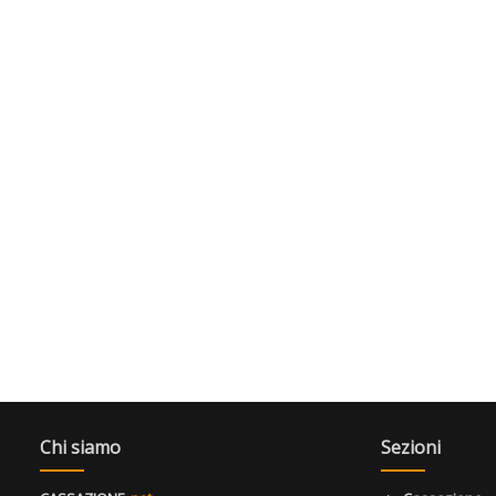
Chi siamo
Sezioni