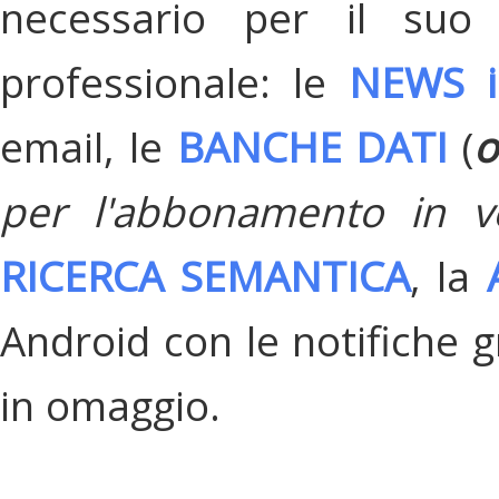
necessario per il suo
professionale: le
NEWS i
email, le
BANCHE DATI
(
o
per l'abbonamento in v
RICERCA SEMANTICA
, la
Android con le notifiche gr
in omaggio.