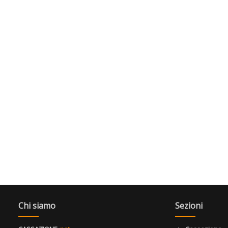
Chi siamo
Sezioni