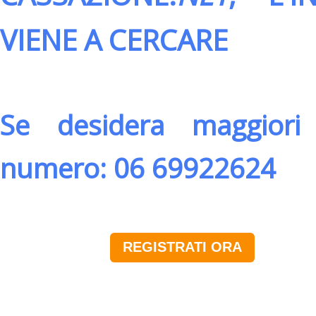
VIENE A CERCARE
Se desidera maggiori 
numero: 06 69922624
REGISTRATI ORA