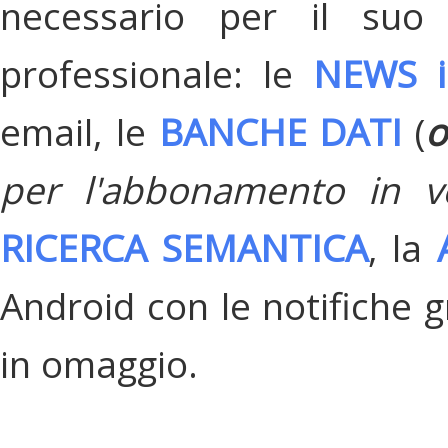
necessario per il suo
professionale: le
NEWS i
email, le
BANCHE DATI
(
o
per l'abbonamento in v
RICERCA SEMANTICA
, la
Android con le notifiche gr
in omaggio.