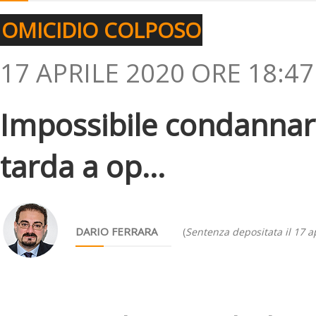
OMICIDIO COLPOSO
17 APRILE 2020 ORE 18:47
Impossibile condannar
tarda a op...
DARIO FERRARA
(
Sentenza depositata il 17 a